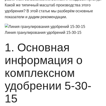
Какой же типичный масштаб производства этого
удобрения? В этой статье мы разберём основные
показатели и дадим рекомендации.
Линия гранулирования удобрений 15-30-15
1. Основная
информация о
комплексном
удобрении 5-30-
15