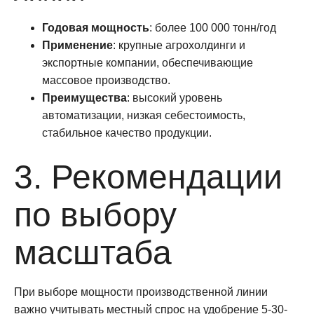
Годовая мощность
: более 100 000 тонн/год
Применение
: крупные агрохолдинги и
экспортные компании, обеспечивающие
массовое производство.
Преимущества
: высокий уровень
автоматизации, низкая себестоимость,
стабильное качество продукции.
3. Рекомендации
по выбору
масштаба
При выборе мощности производственной линии
важно учитывать местный спрос на удобрение 5-30-