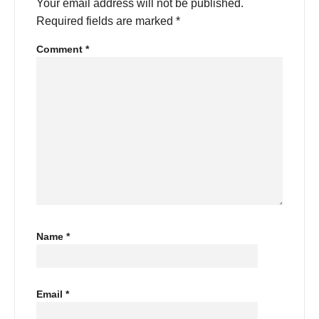
Your email address will not be published.
Required fields are marked
*
Comment
*
Name
*
Email
*