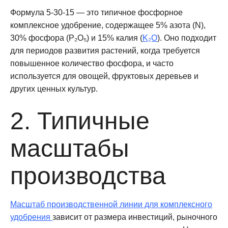
Формула 5-30-15 — это типичное фосфорное
комплексное удобрение, содержащее 5% азота (N),
30% фосфора (P₂O₅) и 15% калия (
K₂O
). Оно подходит
для периодов развития растений, когда требуется
повышенное количество фосфора, и часто
используется для овощей, фруктовых деревьев и
других ценных культур.
2. Типичные
масштабы
производства
Масштаб производственной линии для комплексного
удобрения
зависит от размера инвестиций, рыночного