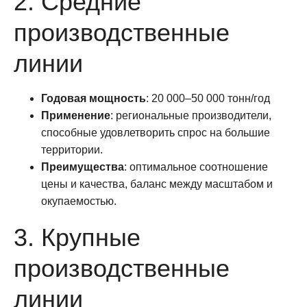
2. Средние
производственные
линии
Годовая мощность
: 20 000–50 000 тонн/год
Применение
: региональные производители,
способные удовлетворить спрос на большие
территории.
Преимущества
: оптимальное соотношение
цены и качества, баланс между масштабом и
окупаемостью.
3. Крупные
производственные
линии