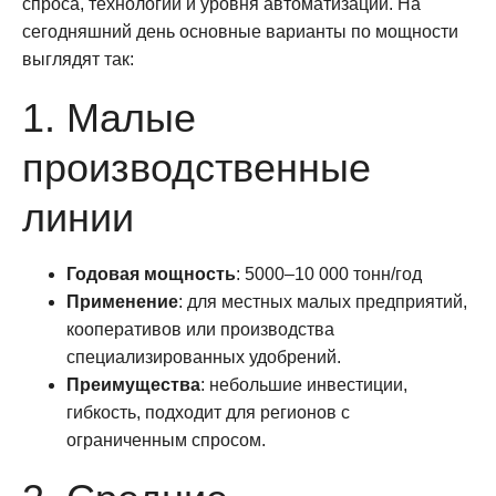
спроса, технологии и уровня автоматизации. На
сегодняшний день основные варианты по мощности
выглядят так:
1. Малые
производственные
линии
Годовая мощность
: 5000–10 000 тонн/год
Применение
: для местных малых предприятий,
кооперативов или производства
специализированных удобрений.
Преимущества
: небольшие инвестиции,
гибкость, подходит для регионов с
ограниченным спросом.