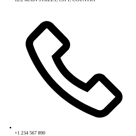
+1 234 567 890