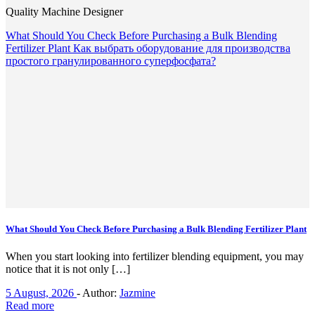
Quality Machine Designer
What Should You Check Before Purchasing a Bulk Blending
Fertilizer Plant
Как выбрать оборудование для производства
простого гранулированного суперфосфата?
What Should You Check Before Purchasing a Bulk Blending Fertilizer Plant
When you start looking into fertilizer blending equipment, you may
notice that it is not only […]
5 August, 2026
-
Author:
Jazmine
Read more