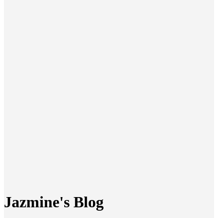
Jazmine's Blog