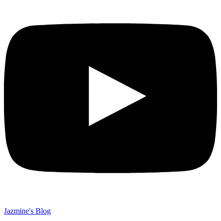
Jazmine's Blog