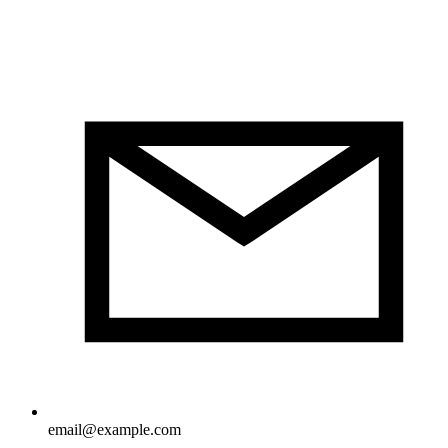
email@example.com