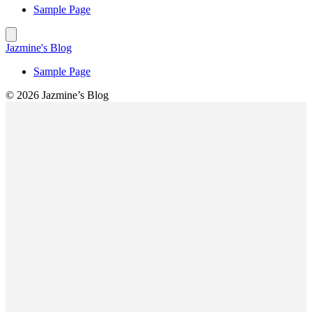
Sample Page
Jazmine's Blog
Sample Page
© 2026 Jazmine’s Blog