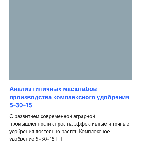
Анализ типичных масштабов
производства комплексного удобрения
5-30-15
С развитием современной аграрной
промышленности спрос на эффективные и точные
удобрения постоянно растет. Комплексное
удобрение 5-30-15 […]