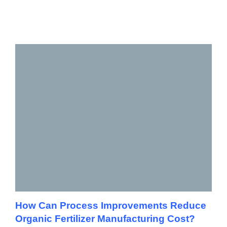
How Can Process Improvements Reduce
Organic Fertilizer Manufacturing Cost?