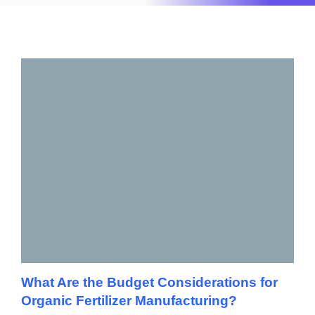
What Are the Budget Considerations for
Organic Fertilizer Manufacturing?