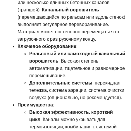
или несколько длинных бетонных каналов
(траншей).
Канальный ворошитель
(перемещающийся по рельсам или вдоль стенок)
выполняет регулярное переворачивание.
Материал может постепенно перемещаться от
загрузочного к разгрузочному концу.
Ключевое оборудование
:
Рельсовый или самоходный канальный
ворошитель
: Высокая степень
автоматизации, тщательное и равномерное
перемешивание.
Дополнительные системы
: перекидная
тележка, система аэрации, система очистки
воздуха (опционально, но рекомендуется).
Преимущества
:
Высокая эффективность, короткий
цикл
: Каналы можно укрывать для
термоизоляции, комбинация с системой