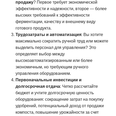
продажу
? Первое требует экономической
эффективности и надежности, второе — более
высоких требований к эффективности
ферментации, качеству и внешнему виду
готового продукта.
Трудозатраты и автоматизация
: Вы хотите
максимально сократить ручной труд или можете
выделить персонал для управления? Это
определяет выбор между
высокоавтоматизированным или более
экономичным, но требующим ручного
управления оборудованием.
Первоначальные инвестиции и
долгосрочная отдача
: Четко рассчитайте
бюджет и учтите долгосрочную ценность
оборудования: сокращение затрат на покупку
удобрений, потенциальный доход от продажи
компоста, повышение урожайности за счет