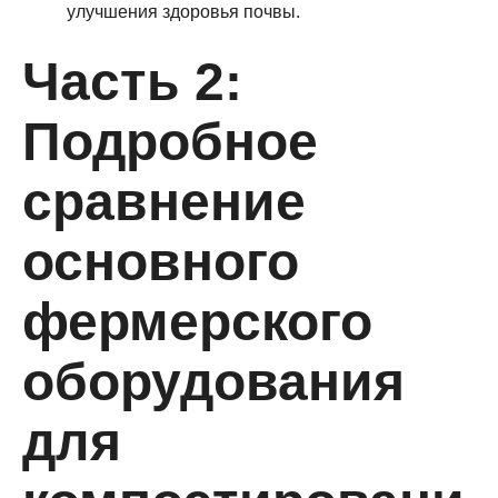
улучшения здоровья почвы.
Часть 2:
Подробное
сравнение
основного
фермерского
оборудования
для