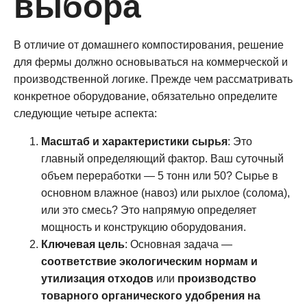
выбора
В отличие от домашнего компостирования, решение
для фермы должно основываться на коммерческой и
производственной логике. Прежде чем рассматривать
конкретное оборудование, обязательно определите
следующие четыре аспекта:
Масштаб и характеристики сырья
: Это
главный определяющий фактор. Ваш суточный
объем переработки — 5 тонн или 50? Сырье в
основном влажное (навоз) или рыхлое (солома),
или это смесь? Это напрямую определяет
мощность и конструкцию оборудования.
Ключевая цель
: Основная задача —
соответствие экологическим нормам и
утилизация отходов
или
производство
товарного органического удобрения на