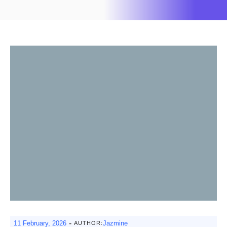
-
11 February, 2026
Jazmine
AUTHOR: