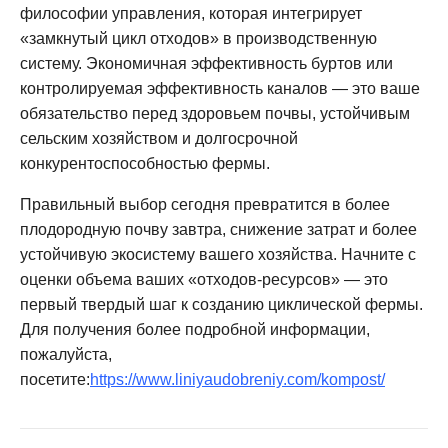
философии управления, которая интегрирует
«замкнутый цикл отходов» в производственную
систему. Экономичная эффективность буртов или
контролируемая эффективность каналов — это ваше
обязательство перед здоровьем почвы, устойчивым
сельским хозяйством и долгосрочной
конкурентоспособностью фермы.
Правильный выбор сегодня превратится в более
плодородную почву завтра, снижение затрат и более
устойчивую экосистему вашего хозяйства. Начните с
оценки объема ваших «отходов-ресурсов» — это
первый твердый шаг к созданию циклической фермы.
Для получения более подробной информации,
пожалуйста,
посетите:
https://www.liniyaudobreniy.com/kompost/