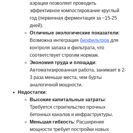
аэрации позволяет проводить
эффективное компостирование круглый
год (первичная ферментация за ~15-25
дней).
Отличные экологические показатели
:
Возможна интеграция
биофильтров
для
контроля запаха и фильтрата, что
соответствует строгим нормам.
Экономия труда и площади
:
Автоматизированная работа, занимает в 2-
3 раза меньше места, чем бурты
аналогичной мощности.
Недостатки
:
Высокие капитальные затраты
:
Требуется строительство прочных
бетонных каналов и инфраструктуры.
Меньшая гибкость
: Расширение
мощности требует постройки новых