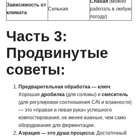
Слабая
(можно
Зависимость от
Сильная
работать в любую
климата
погоду)
Часть 3:
Продвинутые
советы:
Предварительная обработка — ключ
:
Хорошая
дробилка
(для соломы) и
смеситель
(для регулировки соотношения C/N и влажности)
— это «правая и левая рука» успешного
компостирования, не менее важные, чем само
оборудование для ферментации.
Аэрация — это душа процесса
: Достаточный