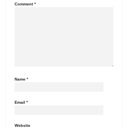
Comment
*
Name
*
Email
*
Website