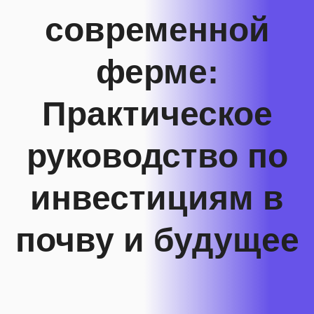
современной
ферме:
Практическое
руководство по
инвестициям в
почву и будущее