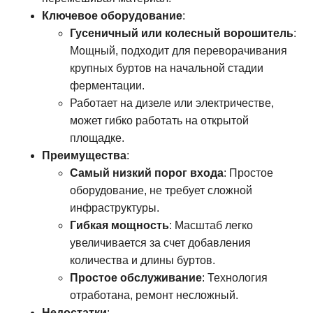
Ключевое оборудование
:
Гусеничный или колесный ворошитель
:
Мощный, подходит для переворачивания
крупных буртов на начальной стадии
ферментации.
Работает на дизеле или электричестве,
может гибко работать на открытой
площадке.
Преимущества
:
Самый низкий порог входа
: Простое
оборудование, не требует сложной
инфраструктуры.
Гибкая мощность
: Масштаб легко
увеличивается за счет добавления
количества и длины буртов.
Простое обслуживание
: Технология
отработана, ремонт несложный.
Недостатки
: