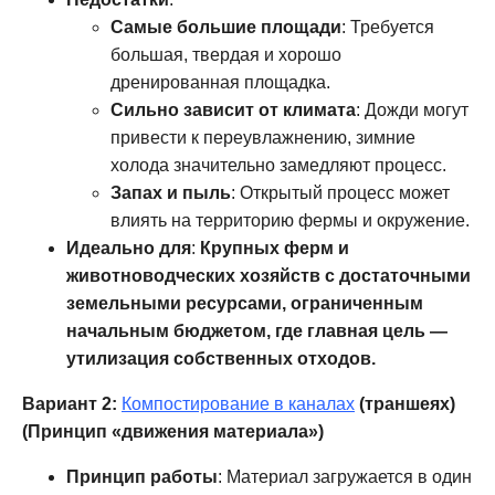
Самые большие площади
: Требуется
большая, твердая и хорошо
дренированная площадка.
Сильно зависит от климата
: Дожди могут
привести к переувлажнению, зимние
холода значительно замедляют процесс.
Запах и пыль
: Открытый процесс может
влиять на территорию фермы и окружение.
Идеально для
:
Крупных ферм и
животноводческих хозяйств с достаточными
земельными ресурсами, ограниченным
начальным бюджетом, где главная цель —
утилизация собственных отходов.
Вариант 2:
Компостирование в каналах
(траншеях)
(Принцип «движения материала»)
Принцип работы
: Материал загружается в один