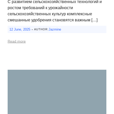
С развитием сельскохозяйственных технологий и
ростом требований к урожайности
сельскохозяйственных культур комплексные
смешанные удобрения становятся важным […]
-
12 June, 2025
Jazmine
AUTHOR:
Read more