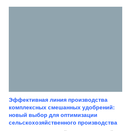
Эффективная линия производства
комплексных смешанных удобрений:
новый выбор для оптимизации
сельскохозяйственного производства