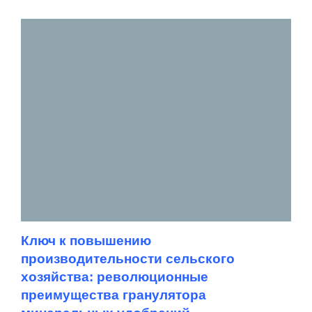
Ключ к повышению
производительности сельского
хозяйства: революционные
преимущества гранулятора