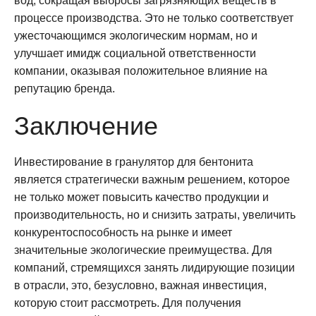
вод, сокращая выбросы загрязняющих веществ в
процессе производства. Это не только соответствует
ужесточающимся экологическим нормам, но и
улучшает имидж социальной ответственности
компании, оказывая положительное влияние на
репутацию бренда.
Заключение
Инвестирование в гранулятор для бентонита
является стратегически важным решением, которое
не только может повысить качество продукции и
производительность, но и снизить затраты, увеличить
конкурентоспособность на рынке и имеет
значительные экологические преимущества. Для
компаний, стремящихся занять лидирующие позиции
в отрасли, это, безусловно, важная инвестиция,
которую стоит рассмотреть. Для получения