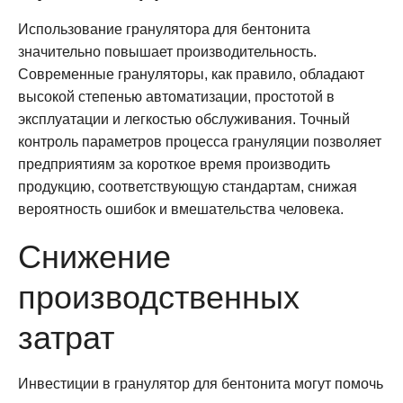
Использование гранулятора для бентонита
значительно повышает производительность.
Современные грануляторы, как правило, обладают
высокой степенью автоматизации, простотой в
эксплуатации и легкостью обслуживания. Точный
контроль параметров процесса грануляции позволяет
предприятиям за короткое время производить
продукцию, соответствующую стандартам, снижая
вероятность ошибок и вмешательства человека.
Снижение
производственных
затрат
Инвестиции в гранулятор для бентонита могут помочь