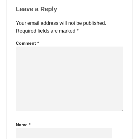
Leave a Reply
Your email address will not be published.
Required fields are marked
*
Comment
*
Name
*