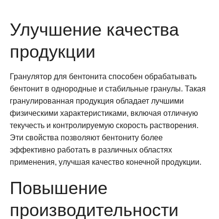
Улучшение качества
продукции
Гранулятор для бентонита способен обрабатывать
бентонит в однородные и стабильные гранулы. Такая
гранулированная продукция обладает лучшими
физическими характеристиками, включая отличную
текучесть и контролируемую скорость растворения.
Эти свойства позволяют бентониту более
эффективно работать в различных областях
применения, улучшая качество конечной продукции.
Повышение
производительности