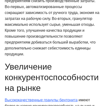
предприятиям снизить производственные затраты.
Во-первых, автоматизированные процессы
сокращают зависимость от ручного труда, экономя на
затратах на рабочую силу. Во-вторых, гранулятор
максимально использует сырье, уменьшая отходы.
Кроме того, улучшение качества продукции и
повышение производительности позволяют
предприятиям добиваться большей выработки, что
дополнительно снижает себестоимость единицы
продукции.
Увеличение
конкурентоспособности
на рынке
Высококачественные гранулы бентонита
имеют
более высокую конкурентоспособность на рынке и