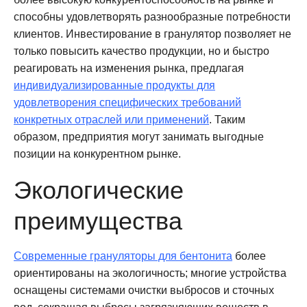
способны удовлетворять разнообразные потребности
клиентов. Инвестирование в гранулятор позволяет не
только повысить качество продукции, но и быстро
реагировать на изменения рынка, предлагая
индивидуализированные продукты для
удовлетворения специфических требований
конкретных отраслей или применений
. Таким
образом, предприятия могут занимать выгодные
позиции на конкурентном рынке.
Экологические
преимущества
Современные грануляторы для бентонита
более
ориентированы на экологичность; многие устройства
оснащены системами очистки выбросов и сточных