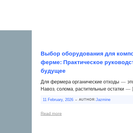
Выбор оборудования для компо
ферме: Практическое руководст
будущее
Для фермера органические отходы — это
Навоз, солома, растительные остатки — 
-
11 February, 2026
Jazmine
AUTHOR:
Read more