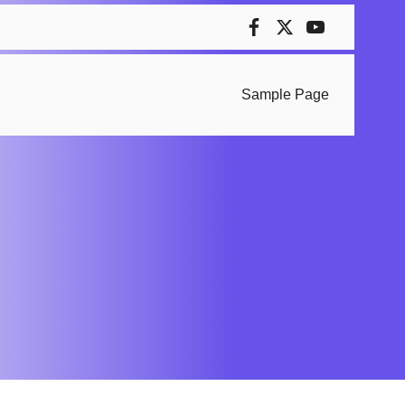
Sample Page