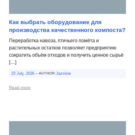
Как выбрать оборудование для
производства качественного компоста?
Переработка навоза, птичьего помёта и
растительных остатков позволяет предприятию
сократить объём отходов и получить ценное сырьё
[…]
-
23 July, 2026
Jazmine
AUTHOR:
Read more