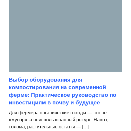
Выбор оборудования для
компостирования на современной
ферме: Практическое руководство по
инвестициям в почву и будущее
Для фермера органические отходы — это не
«мусор», а неиспользованный ресурс. Навоз,
солома, растительные остатки — […]