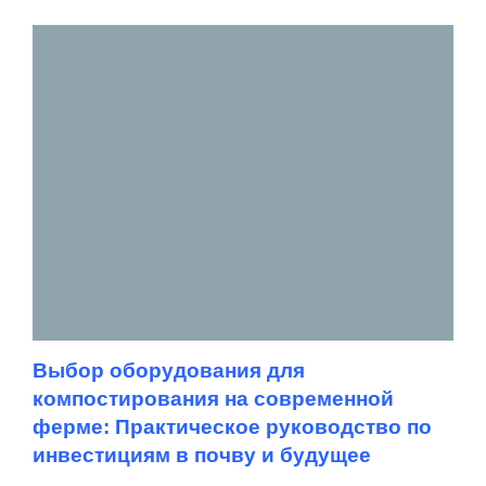
Выбор оборудования для
компостирования на современной
ферме: Практическое руководство по
инвестициям в почву и будущее