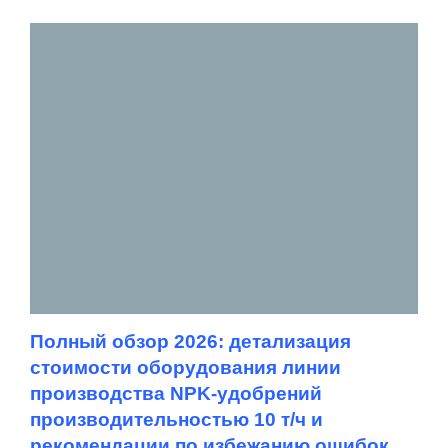
Полный обзор 2026: детализация
стоимости оборудования линии
производства NPK-удобрений
производительностью 10 т/ч и
рекомендации по избежанию ошибок