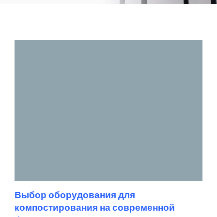
Выбор оборудования для
компостирования на современной