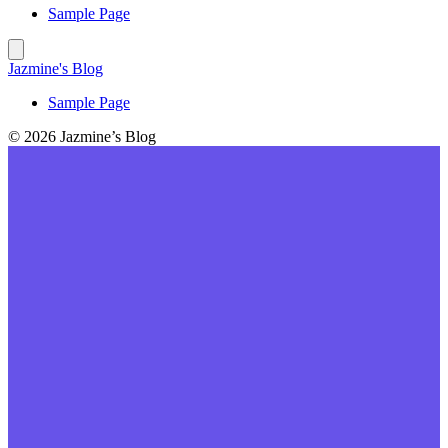
Sample Page
Jazmine's Blog
Sample Page
© 2026 Jazmine’s Blog