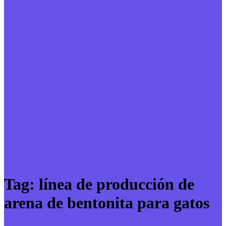
Tag:
línea de producción de
arena de bentonita para gatos