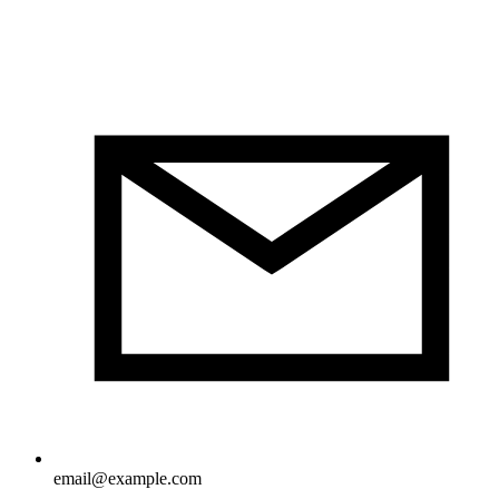
email@example.com