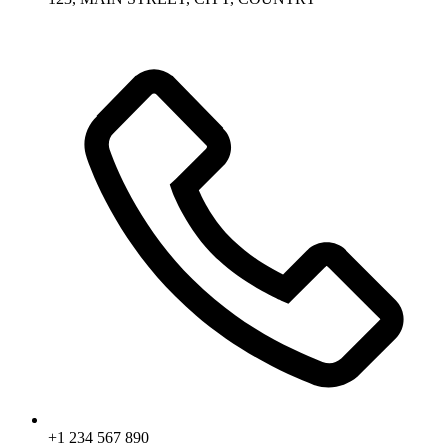
+1 234 567 890