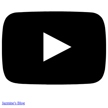
Jazmine's Blog