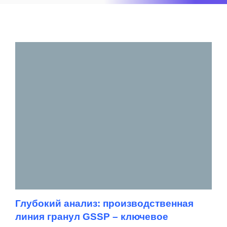
Глубокий анализ: производственная
линия гранул GSSP – ключевое