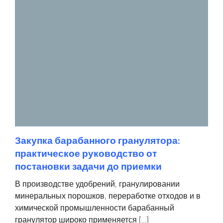
Закупка барабанного гранулятора:
практическое руководство от
постановки задачи до приемки
В производстве удобрений, гранулировании
минеральных порошков, переработке отходов и в
химической промышленности барабанный
гранулятор широко применяется […]