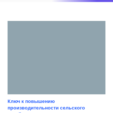
Ключ к повышению
производительности сельского