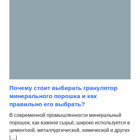
Почему стоит выбирать гранулятор
минерального порошка и как
правильно его выбрать?
В современной промышленности минеральный
порошок, как важное сырьё, широко используется в
цементной, металлургической, химической и других
[…]