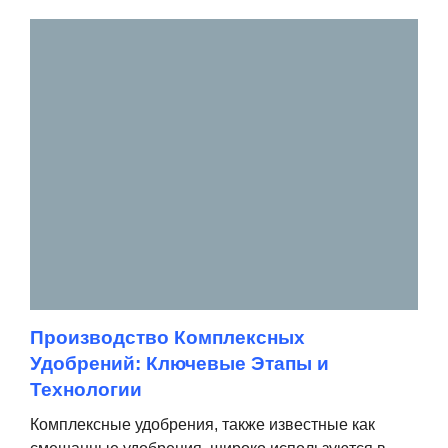
Производство Комплексных
Удобрений: Ключевые Этапы и
Технологии
Комплексные удобрения, также известные как