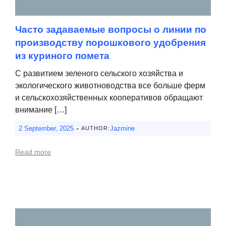
Часто задаваемые вопросы о линии по
производству порошкового удобрения
из куриного помета
С развитием зеленого сельского хозяйства и
экологического животноводства все больше ферм
и сельскохозяйственных кооперативов обращают
внимание […]
-
2 September, 2025
Jazmine
AUTHOR:
Read more