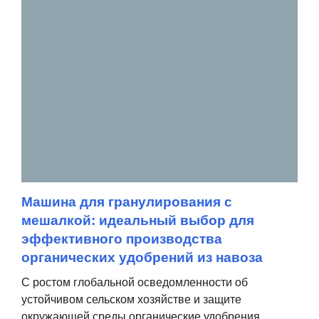
Машина для гранулирования с
мешалкой: идеальный выбор для
эффективного производства
органических удобрений из навоза
С ростом глобальной осведомленности об
устойчивом сельском хозяйстве и защите
окружающей среды органические удобрения