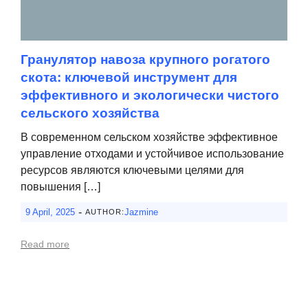
Гранулятор навоза крупного рогатого
скота: ключевой инструмент для
эффективного и экологически чистого
сельского хозяйства
В современном сельском хозяйстве эффективное
управление отходами и устойчивое использование
ресурсов являются ключевыми целями для
повышения […]
-
9 April, 2025
Jazmine
AUTHOR:
Read more