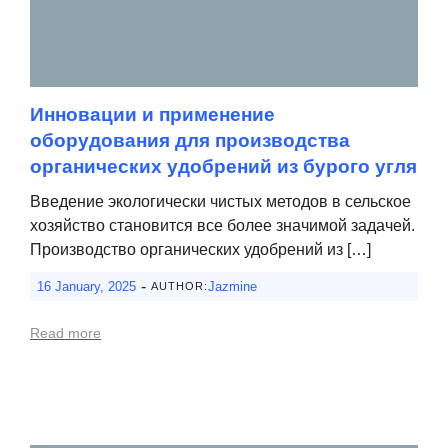
Инновации и применение
оборудования для производства
органических удобрений из бурого угля
Введение экологически чистых методов в сельское
хозяйство становится все более значимой задачей.
Производство органических удобрений из […]
-
16 January, 2025
Jazmine
AUTHOR:
Read more