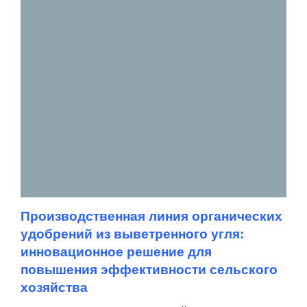
Производственная линия органических
удобрений из выветренного угля:
инновационное решение для
повышения эффективности сельского
хозяйства