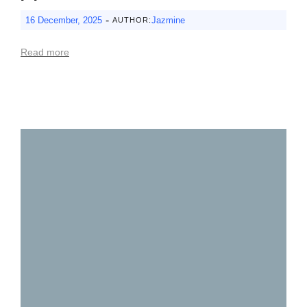
-
16 December, 2025
Jazmine
AUTHOR:
Read more