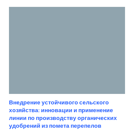
Внедрение устойчивого сельского
хозяйства: инновации и применение
линии по производству органических
удобрений из помета перепелов