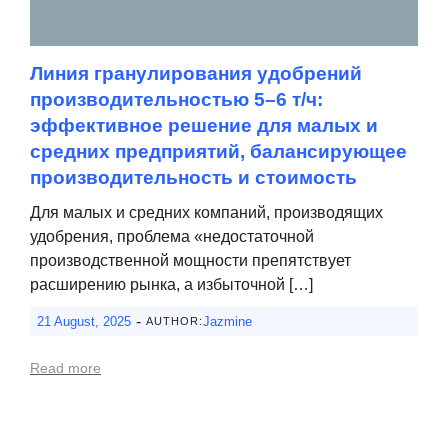
Линия гранулирования удобрений
производительностью 5–6 т/ч:
эффективное решение для малых и
средних предприятий, балансирующее
производительность и стоимость
Для малых и средних компаний, производящих
удобрения, проблема «недостаточной
производственной мощности препятствует
расширению рынка, а избыточной […]
-
21 August, 2025
Jazmine
AUTHOR:
Read more