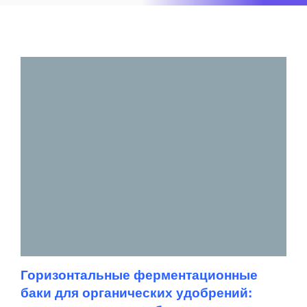
Горизонтальные ферментационные
баки для органических удобрений: