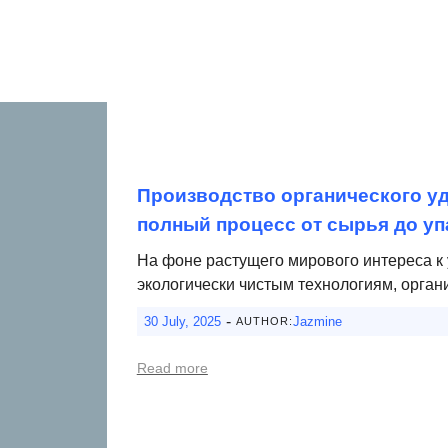
Производство органического уд
полный процесс от сырья до уп
На фоне растущего мирового интереса к 
экологически чистым технологиям, орган
-
30 July, 2025
Jazmine
AUTHOR:
Read more