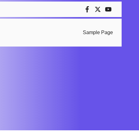
Sample Page