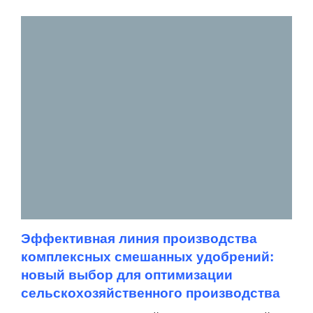
Эффективная линия производства
комплексных смешанных удобрений:
новый выбор для оптимизации
сельскохозяйственного производства