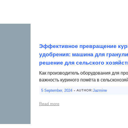
Эффективное превращение кури
удобрения: машина для гранули
решение для сельского хозяйст
Как производитель оборудования для пр
важность куриного помёта в сельскохозя
-
5 September, 2024
Jazmine
AUTHOR:
Read more