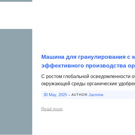
Машина для гранулирования с 
эффективного производства ор
С ростом глобальной осведомленности о
окружающей среды органические удобре
-
30 May, 2025
Jazmine
AUTHOR:
Read more