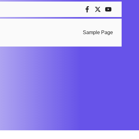
Sample Page