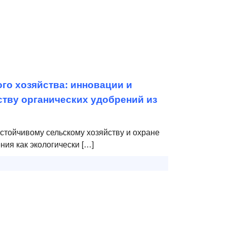
го хозяйства: инновации и
тву органических удобрений из
стойчивому сельскому хозяйству и охране
ия как экологически […]