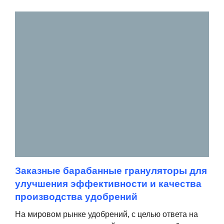
Заказные барабанные грануляторы для
улучшения эффективности и качества
производства удобрений
На мировом рынке удобрений, с целью ответа на