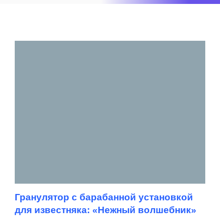
Гранулятор с барабанной установкой
для известняка: «Нежный волшебник»