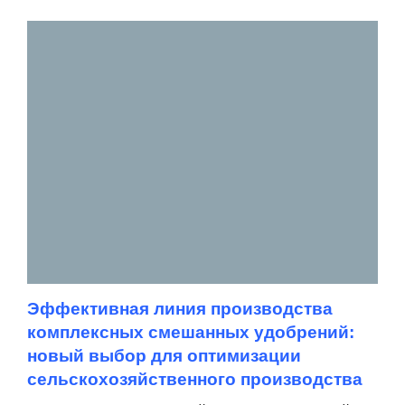
Эффективная линия производства
комплексных смешанных удобрений:
новый выбор для оптимизации
сельскохозяйственного производства