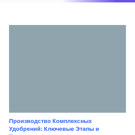
Производство Комплексных
Удобрений: Ключевые Этапы и