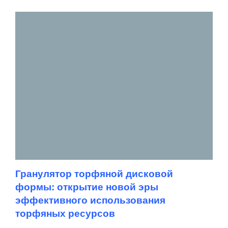
Гранулятор торфяной дисковой
формы: открытие новой эры
эффективного использования
торфяных ресурсов