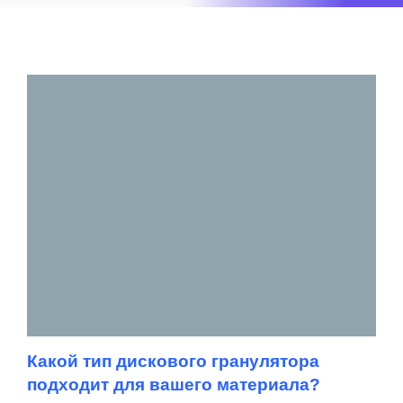
Какой тип дискового гранулятора
подходит для вашего материала?