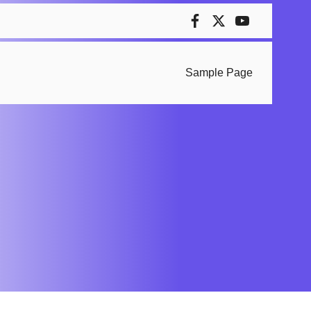
Sample Page