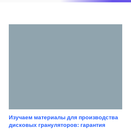
Изучаем материалы для производства
дисковых грануляторов: гарантия