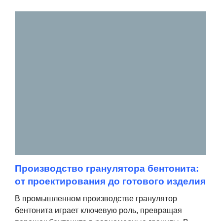
Производство гранулятора бентонита:
от проектирования до готового изделия
В промышленном производстве гранулятор
бентонита играет ключевую роль, превращая