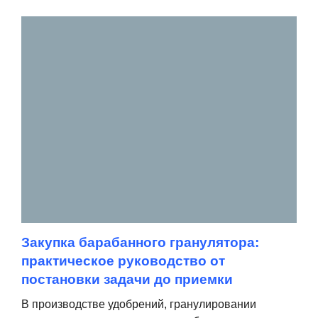
Закупка барабанного гранулятора:
практическое руководство от
постановки задачи до приемки
В производстве удобрений, гранулировании