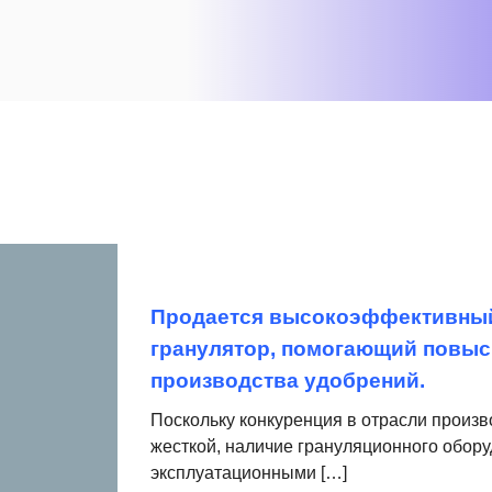
Продается высокоэффективны
гранулятор, помогающий повыс
производства удобрений.
Поскольку конкуренция в отрасли произв
жесткой, наличие грануляционного обор
эксплуатационными […]