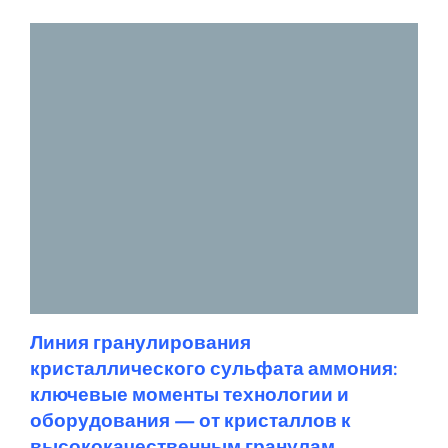
Линия гранулирования
кристаллического сульфата аммония:
ключевые моменты технологии и
оборудования — от кристаллов к
высококачественным гранулам