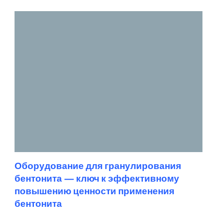
Оборудование для гранулирования
бентонита — ключ к эффективному
повышению ценности применения
бентонита