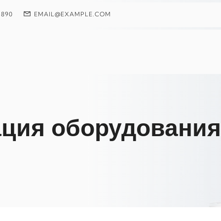
 890
EMAIL@EXAMPLE.COM
ция оборудования