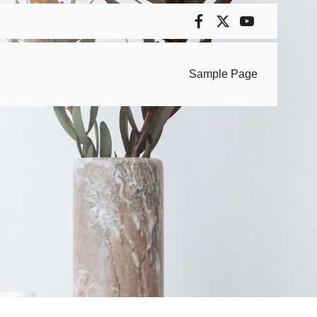
Sample Page