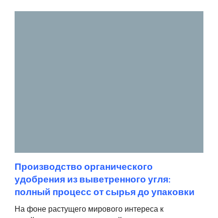
Производство органического
удобрения из выветренного угля:
полный процесс от сырья до упаковки
На фоне растущего мирового интереса к