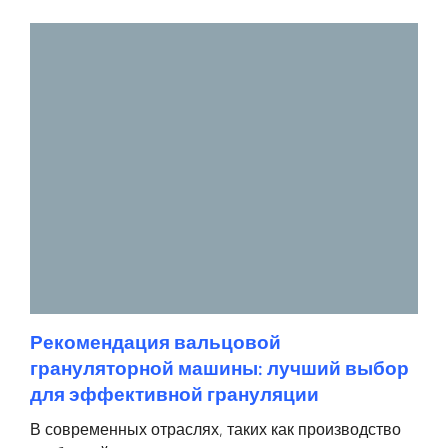
Рекомендация вальцовой
грануляторной машины: лучший выбор
для эффективной грануляции
В современных отраслях, таких как производство