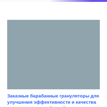
Заказные барабанные грануляторы для
улучшения эффективности и качества