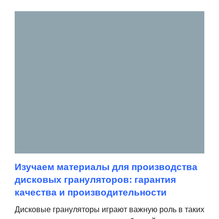
Изучаем материалы для производства
дисковых грануляторов: гарантия
качества и производительности
Дисковые грануляторы играют важную роль в таких