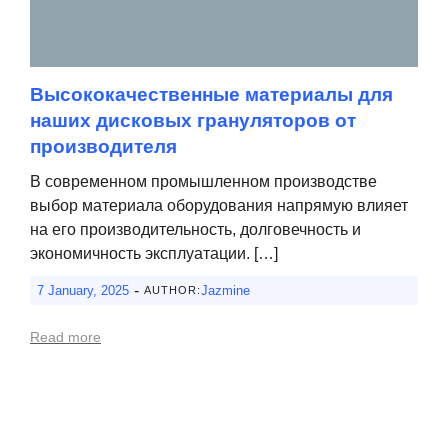
Высококачественные материалы для
наших дисковых грануляторов от
производителя
В современном промышленном производстве
выбор материала оборудования напрямую влияет
на его производительность, долговечность и
экономичность эксплуатации. […]
-
7 January, 2025
Jazmine
AUTHOR:
Read more