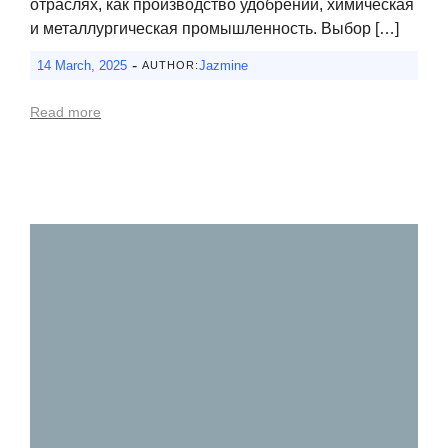
отраслях, как производство удобрений, химическая
и металлургическая промышленность. Выбор […]
-
14 March, 2025
Jazmine
AUTHOR:
Read more