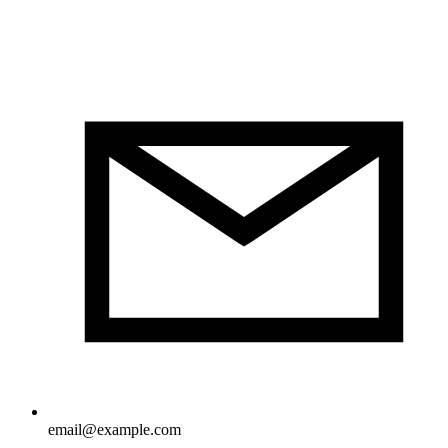
email@example.com