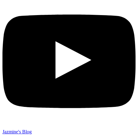
Jazmine's Blog