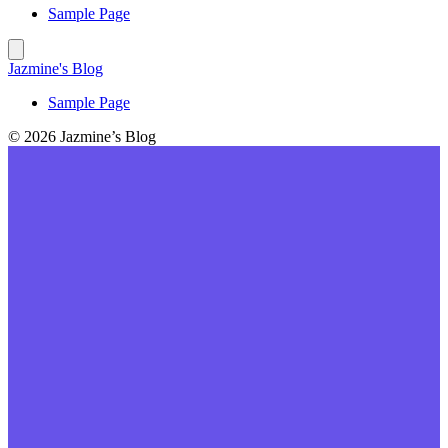
Sample Page
Jazmine's Blog
Sample Page
© 2026 Jazmine’s Blog