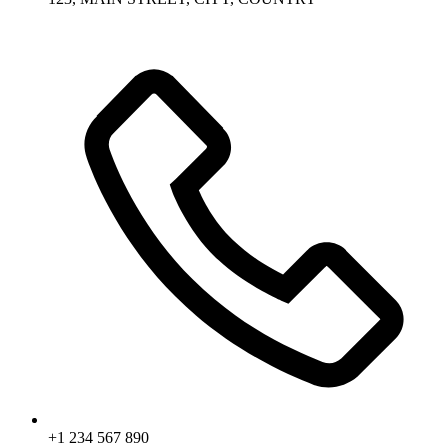
+1 234 567 890