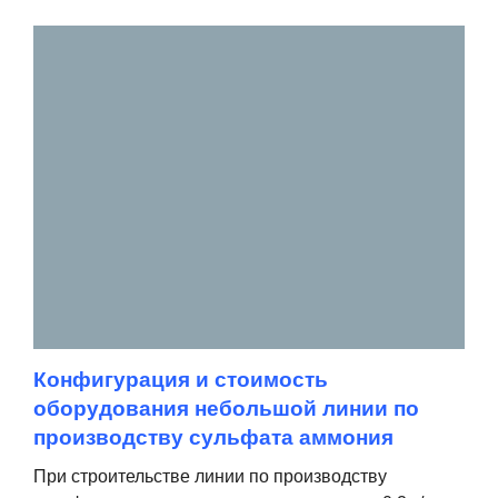
Конфигурация и стоимость
оборудования небольшой линии по
производству сульфата аммония
При строительстве линии по производству