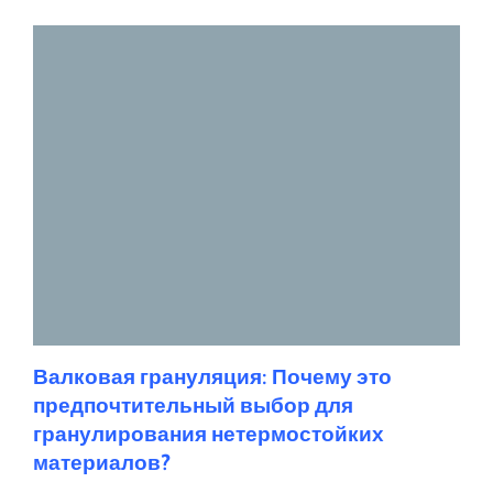
Валковая грануляция: Почему это
предпочтительный выбор для
гранулирования нетермостойких
материалов?