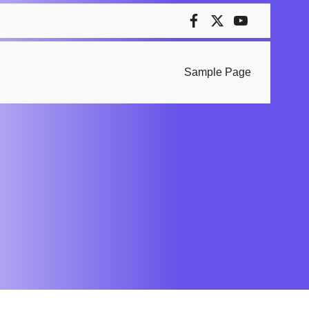
Sample Page