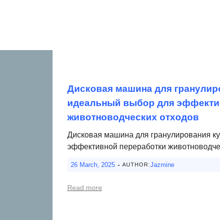
Дисковая машина для гранулир
идеальный выбор для эффекти
животноводческих отходов
Дисковая машина для гранулирования ку
эффективной переработки животноводчес
-
26 March, 2025
Jazmine
AUTHOR:
Read more