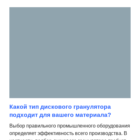
Какой тип дискового гранулятора
подходит для вашего материала?
Выбор правильного промышленного оборудования
определяет эффективность всего производства. В