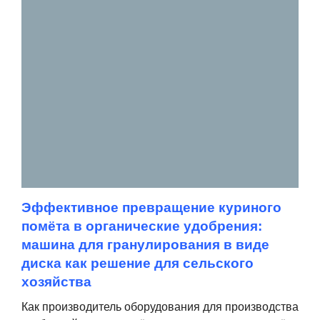
Эффективное превращение куриного
помёта в органические удобрения:
машина для гранулирования в виде
диска как решение для сельского
хозяйства
Как производитель оборудования для производства