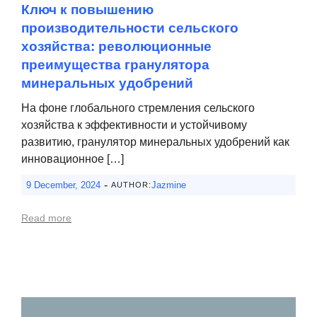
Ключ к повышению
производительности сельского
хозяйства: революционные
преимущества гранулятора
минеральных удобрений
На фоне глобального стремления сельского
хозяйства к эффективности и устойчивому
развитию, гранулятор минеральных удобрений как
инновационное […]
-
9 December, 2024
Jazmine
AUTHOR:
Read more