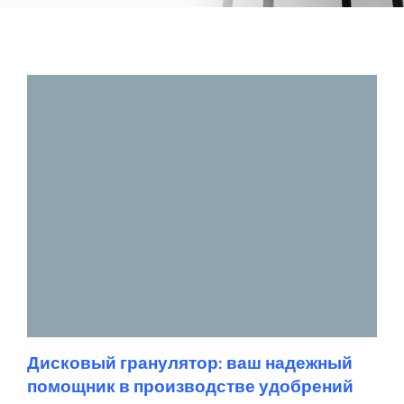
Дисковый гранулятор: ваш надежный
помощник в производстве удобрений