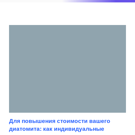
Для повышения стоимости вашего
диатомита: как индивидуальные