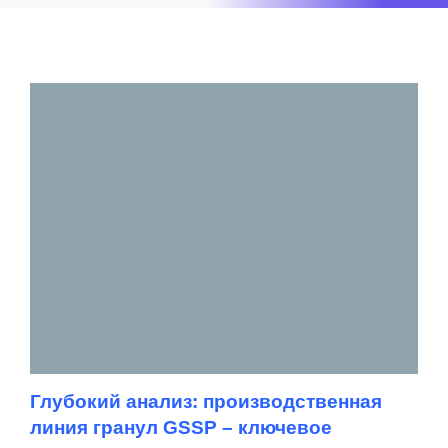
Глубокий анализ: производственная
линия гранул GSSP – ключевое